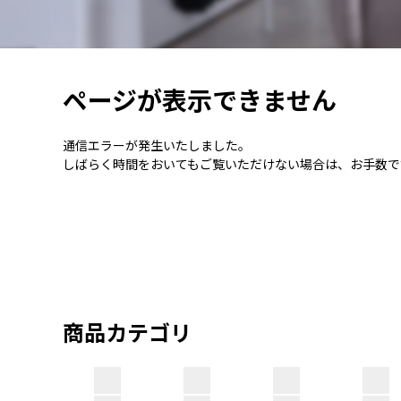
ページが表示できません
通信エラーが発生いたしました。
しばらく時間をおいてもご覧いただけない場合は、お手数で
商品カテゴリ