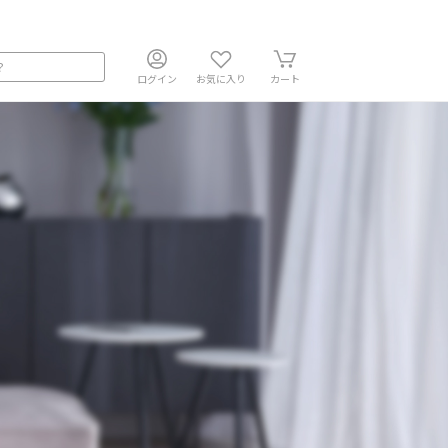
ログイン
お気に入り
カート