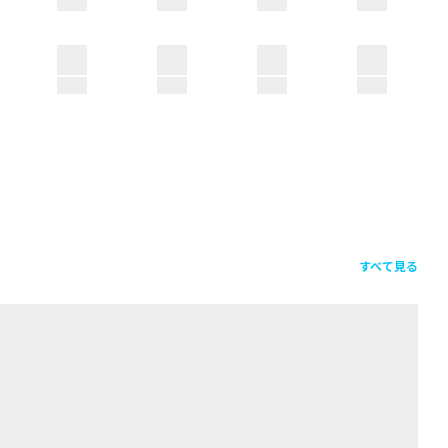
すべて見る