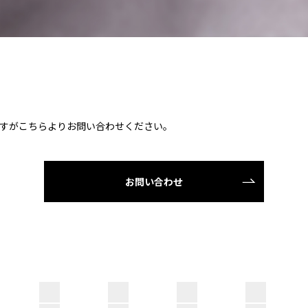
すがこちらよりお問い合わせください。
お問い合わせ