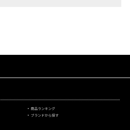
商品ランキング
ブランドから探す