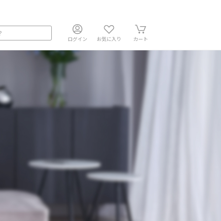
ログイン
お気に入り
カート