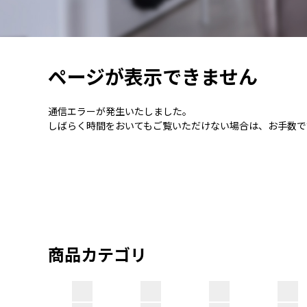
ページが表示できません
通信エラーが発生いたしました。
しばらく時間をおいてもご覧いただけない場合は、お手数で
商品カテゴリ