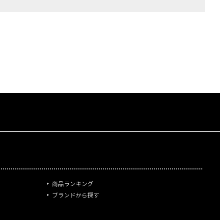
商品ランキング
ブランドから探す