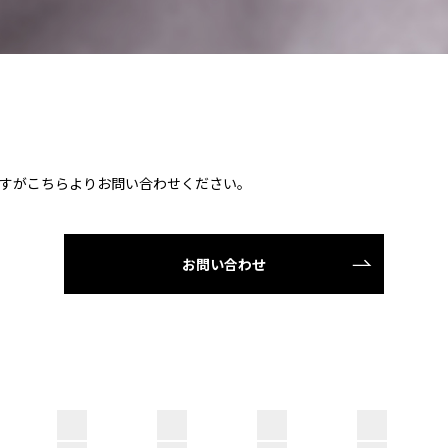
すがこちらよりお問い合わせください。
お問い合わせ