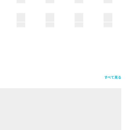
すべて見る