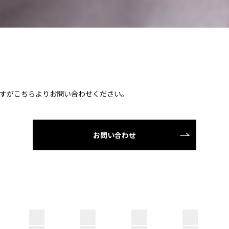
すがこちらよりお問い合わせください。
お問い合わせ