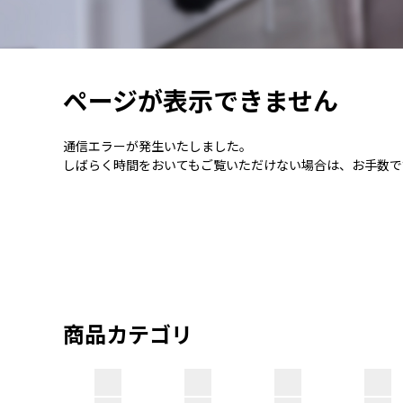
ページが表示できません
通信エラーが発生いたしました。
しばらく時間をおいてもご覧いただけない場合は、お手数で
商品カテゴリ