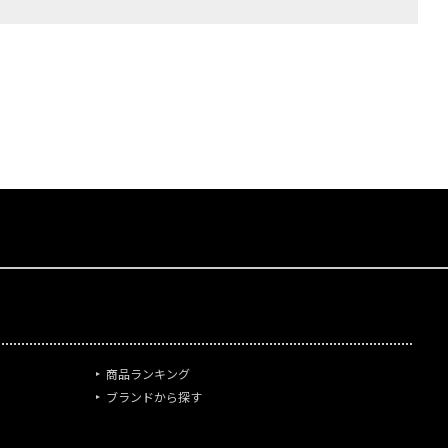
商品ランキング
ブランドから探す