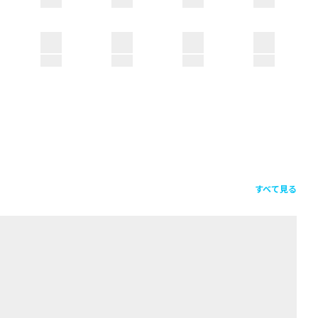
すべて見る