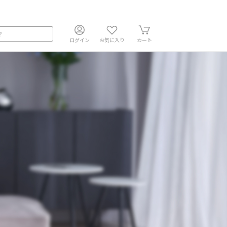
ログイン
お気に入り
カート