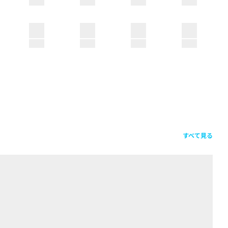
すべて見る