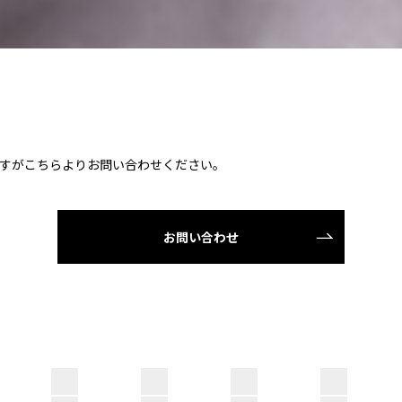
すがこちらよりお問い合わせください。
お問い合わせ