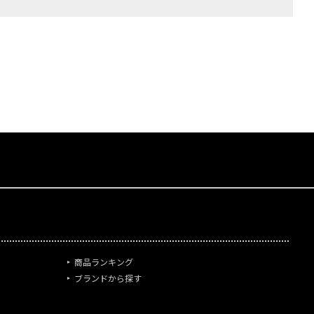
商品ランキング
ブランドから探す