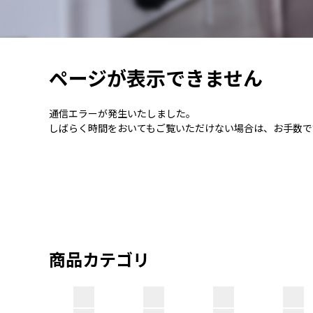
ページが表示できません
通信エラーが発生いたしました。
しばらく時間をおいてもご覧いただけない場合は、お手数で
商品カテゴリ