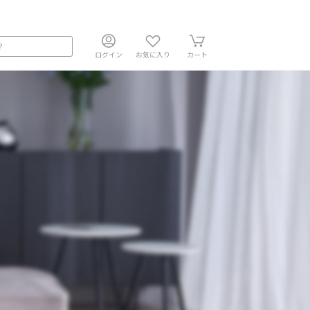
ログイン
お気に入り
カート