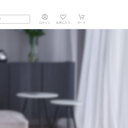
ログイン
お気に入り
カート