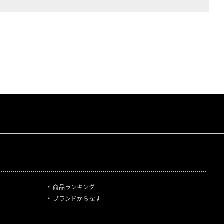
商品ランキング
ブランドから探す