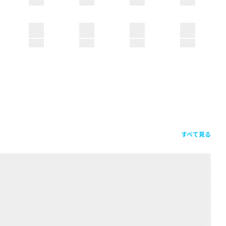
すべて見る