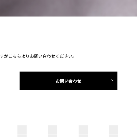
すがこちらよりお問い合わせください。
お問い合わせ