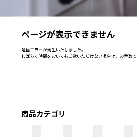
ページが表示できません
通信エラーが発生いたしました。
しばらく時間をおいてもご覧いただけない場合は、お手数で
商品カテゴリ