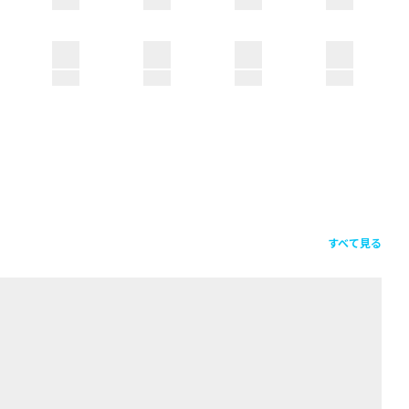
すべて見る