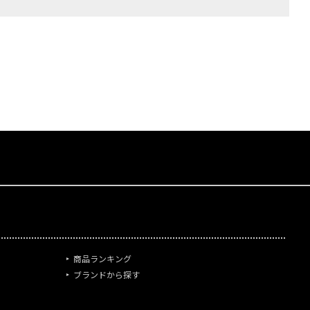
商品ランキング
ブランドから探す