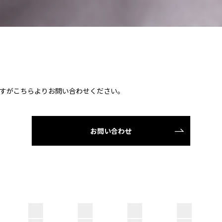
すがこちらよりお問い合わせください。
お問い合わせ