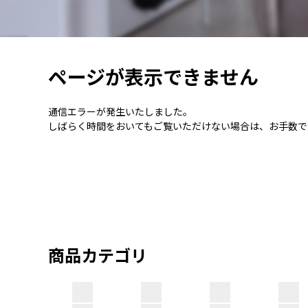
ページが表示できません
通信エラーが発生いたしました。
しばらく時間をおいてもご覧いただけない場合は、お手数で
商品カテゴリ