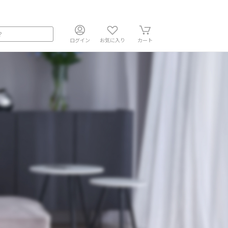
ログイン
お気に入り
カート