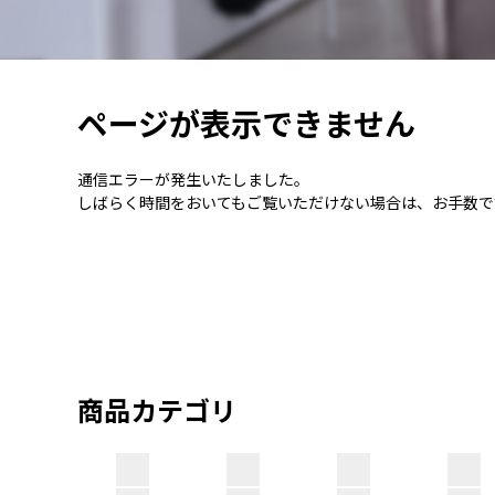
ページが表示できません
通信エラーが発生いたしました。
しばらく時間をおいてもご覧いただけない場合は、お手数で
商品カテゴリ