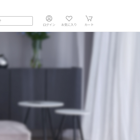
ログイン
お気に入り
カート