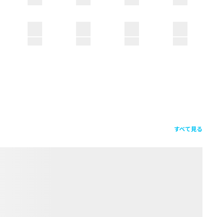
すべて見る