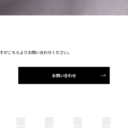
すがこちらよりお問い合わせください。
お問い合わせ