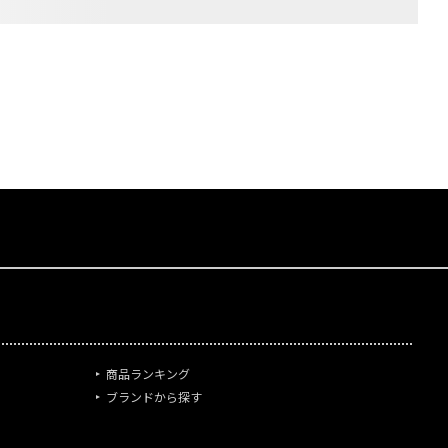
商品ランキング
ブランドから探す