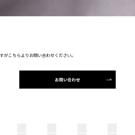
すがこちらよりお問い合わせください。
お問い合わせ