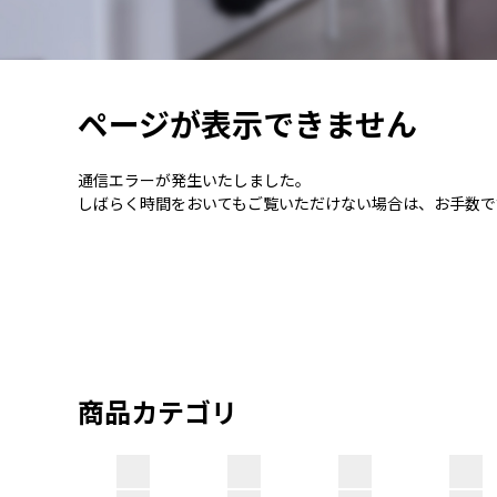
ページが表示できません
通信エラーが発生いたしました。
しばらく時間をおいてもご覧いただけない場合は、お手数で
商品カテゴリ