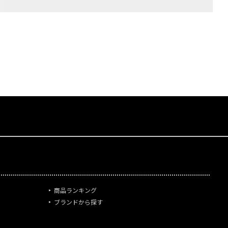
商品ランキング
ブランドから探す