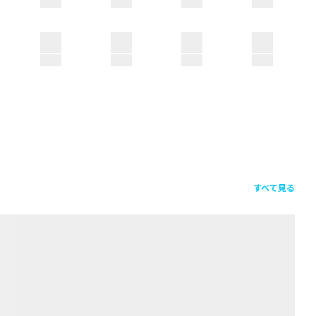
すべて見る