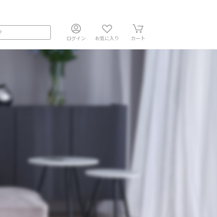
ログイン
お気に入り
カート