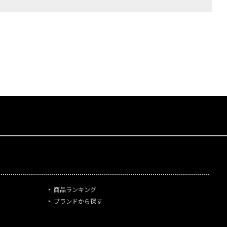
商品ランキング
ブランドから探す