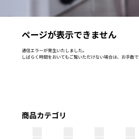
ページが表示できません
通信エラーが発生いたしました。
しばらく時間をおいてもご覧いただけない場合は、お手数で
商品カテゴリ