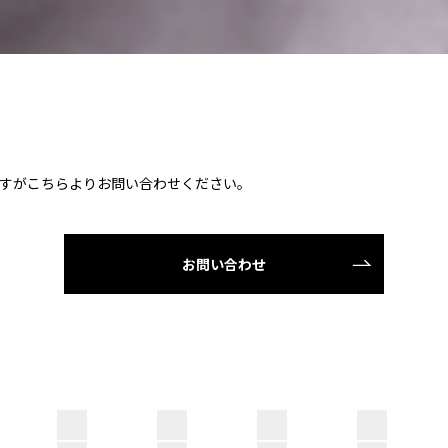
すがこちらよりお問い合わせください。
お問い合わせ