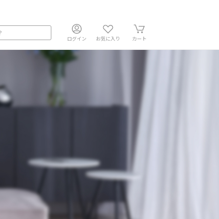
ログイン
お気に入り
カート