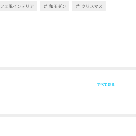
フェ風インテリア
和モダン
クリスマス
すべて見る