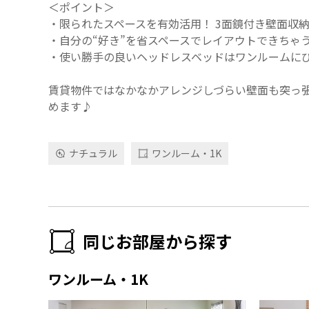
＜ポイント＞
・限られたスペースを有効活用！ 3面鏡付き壁面収
・自分の“好き”を省スペースでレイアウトできちゃ
・使い勝手の良いヘッドレスベッドはワンルームに
賃貸物件ではなかなかアレンジしづらい壁面も突っ
めます♪
ナチュラル
ワンルーム・1K
同じお部屋から探す
ワンルーム・1K