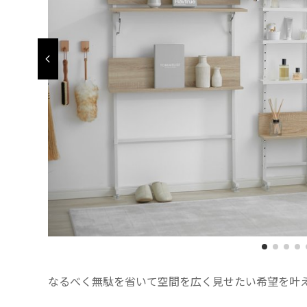
なるべく無駄を省いて空間を広く見せたい希望を叶