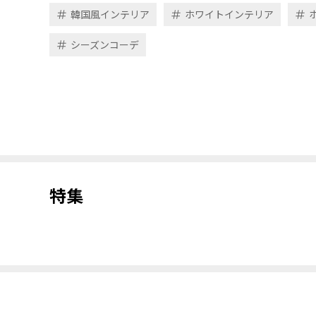
韓国風インテリア
ホワイトインテリア
シーズンコーデ
特集