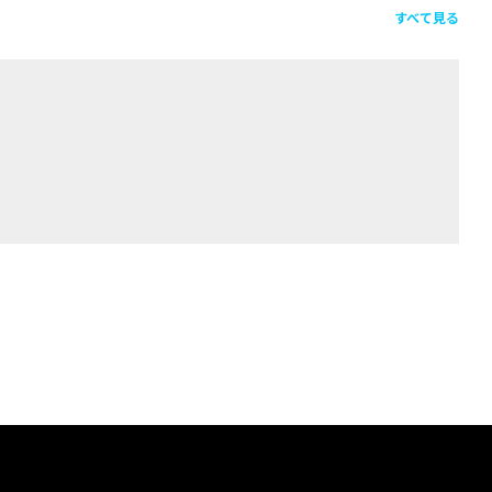
すべて見る