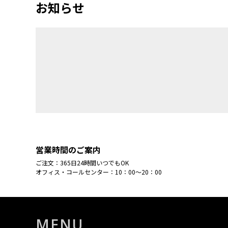
お知らせ
営業時間のご案内
ご注文：365日24時間いつでもOK
オフィス・コールセンター：10：00～20：00
MENU