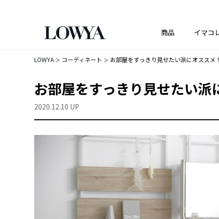
商品
イマコ
LOWYA
コーディネート
お部屋をすっきり見せたい派にオススメ
お部屋をすっきり見せたい派
2020.12.10 UP