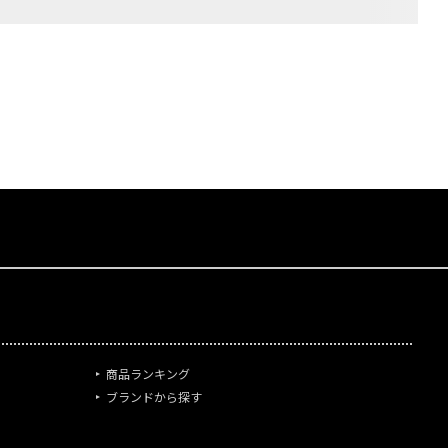
商品ランキング
ブランドから探す