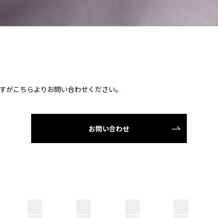
すがこちらよりお問い合わせください。
お問い合わせ