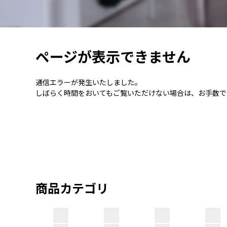
ページが表示できません
通信エラーが発生いたしました。
しばらく時間をおいてもご覧いただけない場合は、お手数で
商品カテゴリ