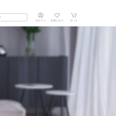
ログイン
お気に入り
カート