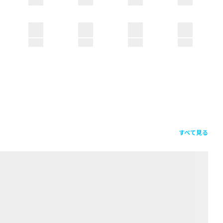
すべて見る