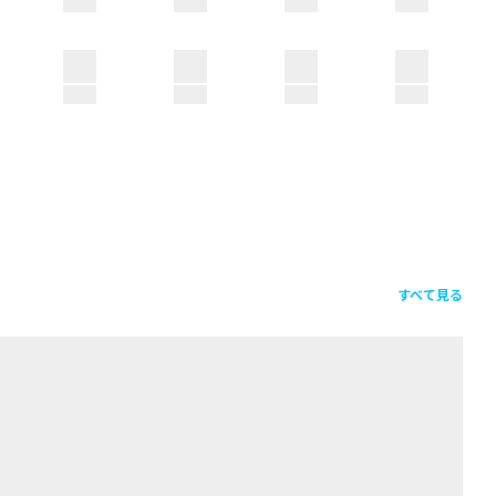
すべて見る