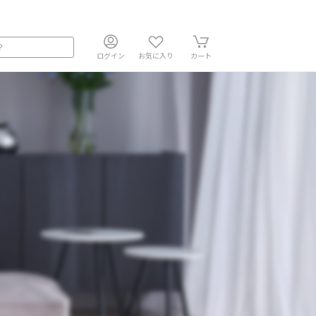
ログイン
お気に入り
カート