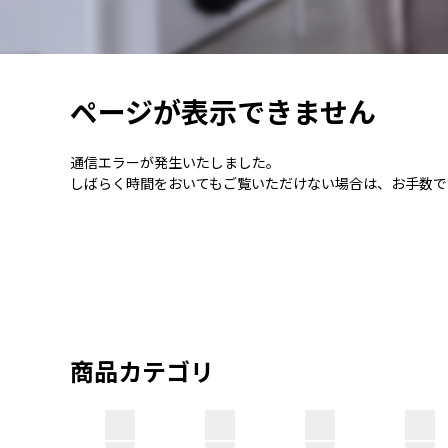
ページが表示できません
通信エラーが発生いたしました。
しばらく時間をおいてもご覧いただけない場合は、お手数で
商品カテゴリ