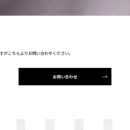
すがこちらよりお問い合わせください。
お問い合わせ