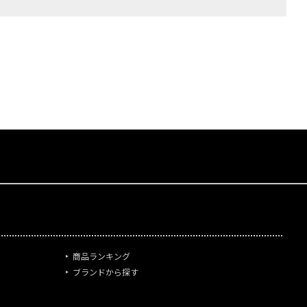
商品ランキング
ブランドから探す