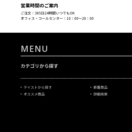
営業時間のご案内
ご注文：365日24時間いつでもOK
オフィス・コールセンター：10：00～20：00
MENU
カテゴリから探す
テイストから探す
新着商品
オススメ商品
詳細検索