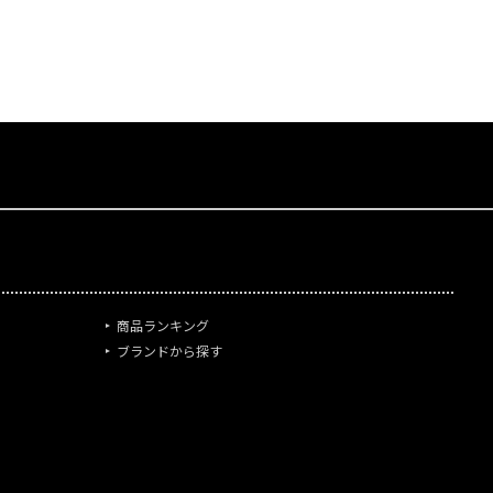
商品ランキング
ブランドから探す