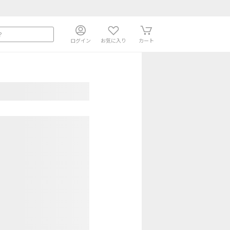
ログイン
お気に入り
カート