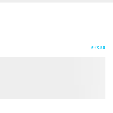
すべて見る