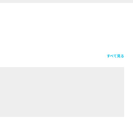
すべて見る