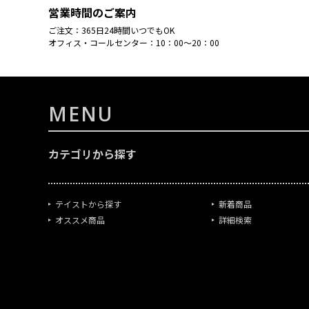
営業時間のご案内
ご注文：365日24時間いつでもOK
オフィス・コールセンター：10：00～20：00
MENU
カテゴリから探す
テイストから探す
新着商品
オススメ商品
詳細検索