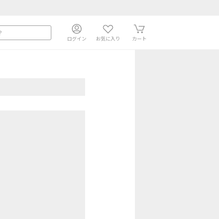
ログイン
お気に入り
カート