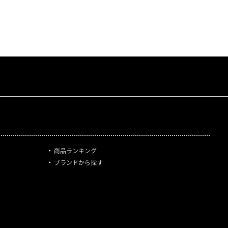
商品ランキング
ブランドから探す