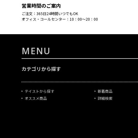
営業時間のご案内
ご注文：365日24時間いつでもOK
オフィス・コールセンター：10：00～20：00
MENU
カテゴリから探す
テイストから探す
新着商品
オススメ商品
詳細検索