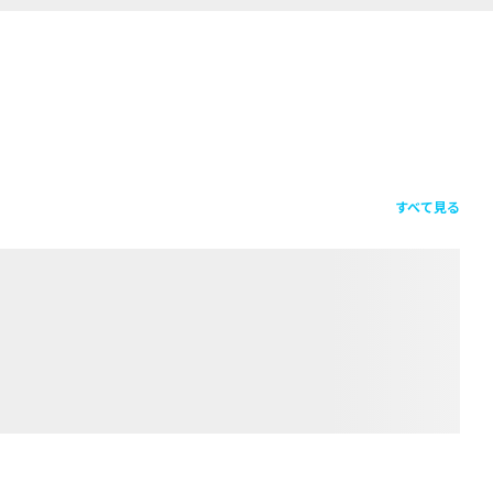
すべて見る