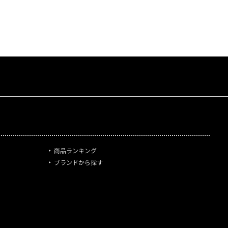
商品ランキング
ブランドから探す