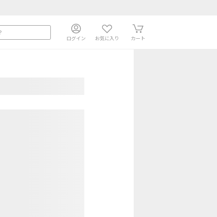
ログイン
お気に入り
カート