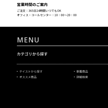
営業時間のご案内
ご注文：365日24時間いつでもOK
オフィス・コールセンター：10：00～20：00
MENU
カテゴリから探す
テイストから探す
新着商品
オススメ商品
詳細検索