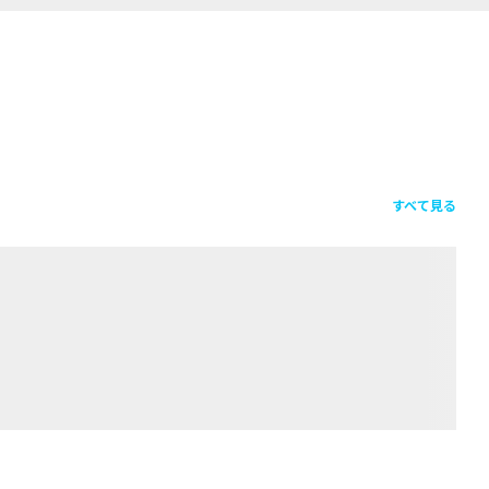
すべて見る