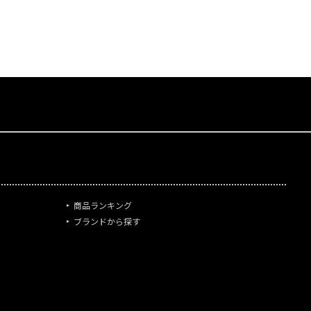
商品ランキング
ブランドから探す