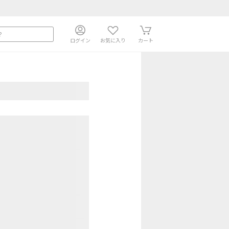
ログイン
お気に入り
カート