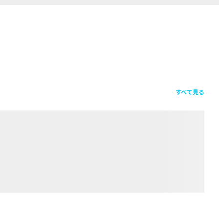
すべて見る