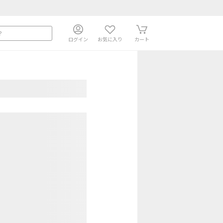
ログイン
お気に入り
カート