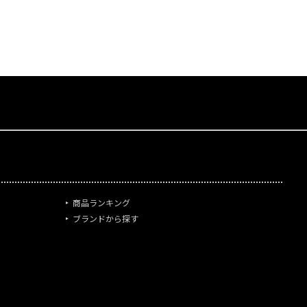
商品ランキング
ブランドから探す